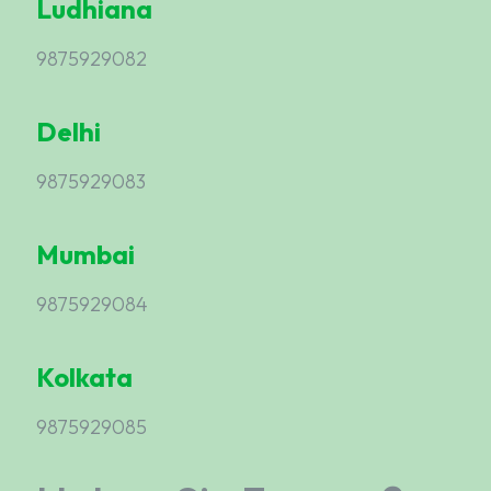
Ludhiana
9875929082
Delhi
9875929083
Mumbai
9875929084
Kolkata
9875929085