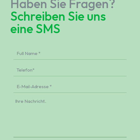
Haben Sie Fragen?
Schreiben Sie uns
eine SMS