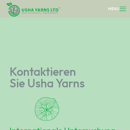
Kontaktieren
Sie Usha Yarns