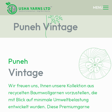
Puneh Vintage
Puneh
Vintage
Wir freuen uns, Ihnen unsere Kollektion aus
recycelten Baumwollgarnen vorzustellen, die
mit Blick auf minimale Umweltbelastung
entwickelt wurden. Diese Premiumgarne