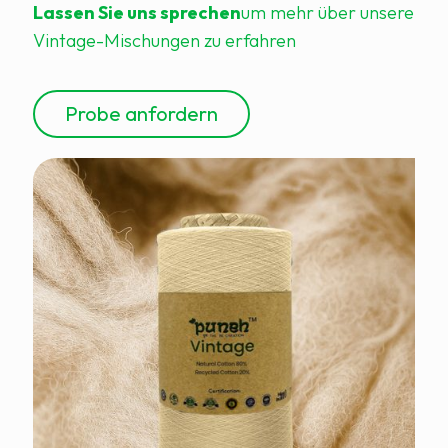
Lassen Sie uns sprechen
um mehr über unsere
Vintage-Mischungen zu erfahren
Probe anfordern