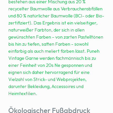
bestehen aus einer Mischung aus 20 %
recycelter Baumwolle aus Verbraucherabfällen
und 80 % natürlicher Baumwolle (BCI- oder Bio-
zertifiziert). Das Ergebnis ist ein vielseitiger,
naturweißer Farbton, der sich in allen
gewünschten Farben – von zarten Pastelltönen
bis hin zu tiefen, satten Farben – sowohl
einfarbig als auch meliert färben lässt. Puneh
Vintage Garne werden fachmännisch bis zu
einer Feinheit von 20s Ne gesponnen und
eignen sich daher hervorragend für eine
Vielzahl von Strick- und Webprojekten,
darunter Bekleidung, Accessoires und
Heimtextilien.
Ökologischer Fußabdruck